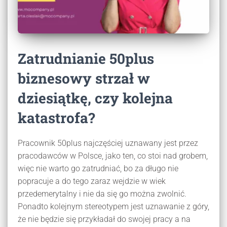
Zatrudnianie 50plus
biznesowy strzał w
dziesiątkę, czy kolejna
katastrofa?
Pracownik 50plus najczęściej uznawany jest przez
pracodawców w Polsce, jako ten, co stoi nad grobem,
więc nie warto go zatrudniać, bo za długo nie
popracuje a do tego zaraz wejdzie w wiek
przedemerytalny i nie da się go można zwolnić.
Ponadto kolejnym stereotypem jest uznawanie z góry,
że nie będzie się przykładał do swojej pracy a na