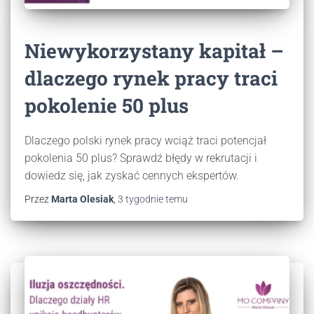
Niewykorzystany kapitał –
dlaczego rynek pracy traci
pokolenie 50 plus
Dlaczego polski rynek pracy wciąż traci potencjał
pokolenia 50 plus? Sprawdź błędy w rekrutacji i
dowiedz się, jak zyskać cennych ekspertów.
Przez
Marta Olesiak
,
3 tygodnie
temu