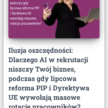
Iluzja oszczędności:
Dlaczego AI w rekrutacji
niszczy Twój biznes,
podczas gdy lipcowa
reforma PIP i Dyrektywa
UE wywołają masowe
rotacje pracowników?