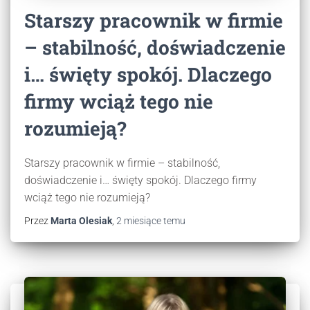
Starszy pracownik w firmie
– stabilność, doświadczenie
i… święty spokój. Dlaczego
firmy wciąż tego nie
rozumieją?
Starszy pracownik w firmie – stabilność,
doświadczenie i… święty spokój. Dlaczego firmy
wciąż tego nie rozumieją?
Przez
Marta Olesiak
,
2 miesiące
temu