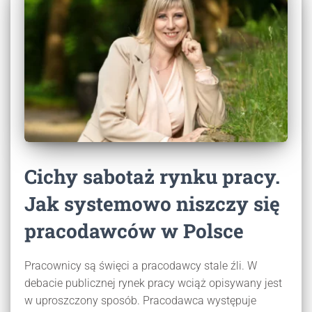
Cichy sabotaż rynku pracy.
Jak systemowo niszczy się
pracodawców w Polsce
Pracownicy są święci a pracodawcy stale źli. W
debacie publicznej rynek pracy wciąż opisywany jest
w uproszczony sposób. Pracodawca występuje