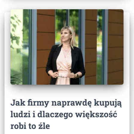
Jak firmy naprawdę kupują
ludzi i dlaczego większość
robi to źle