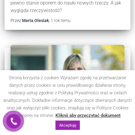
pewno stanie oporem do nauki nowych rzeczy. A jak
wygląda rzeczywistość?
Przez
Marta Olesiak
,
1 rok
temu
Strona korzysta z cookies.Wyrażam zgodę na przetwarzanie
danych przez cookies w celu prawidłowego działania strony,
realizacji usług zgodnie z Polityką Prywatności oraz w celach
analitycznych. Dokładne informacje dotyczące zbieranych danych
oraz jak wyłączyć pliki cookies, znajdują się w Polityce Cookies
dostępnej na stronie:
Kliknij aby przeczytać dokument
.
Akceptuję