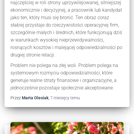
najczęściej w roli strony uprzywilejowanej, silniejszej
ekonomicznie i decyzyjnej, a pracownik lub kandydat
jako ten, który musi się bronić. Ten obraz coraz
słabiej przystaje do rzeczywistości operacyjnej firm,
szczególnie małych i średnich, które funkcjonują dziś
w warunkach wysokiej nieprzewidywalności,
rosnących kosztów i malejącej odpowiedzialności po
drugiej stronie relacji.
Problem nie polega na złej woli. Problem polega na
systemowym rozmyciu odpowiedzialności, które
generuje realne straty finansowe i organizacyjne, a
jednocześnie pozostaje społecznie akceptowane.
Przez
Marta Olesiak
,
7 miesięcy
temu