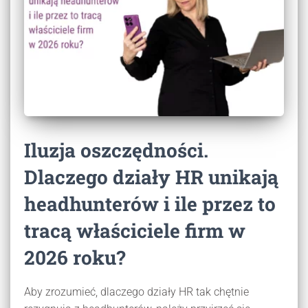
Iluzja oszczędności.
Dlaczego działy HR unikają
headhunterów i ile przez to
tracą właściciele firm w
2026 roku?
Aby zrozumieć, dlaczego działy HR tak chętnie