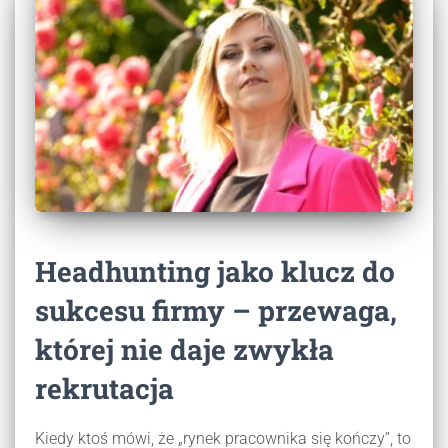
Headhunting jako klucz do
sukcesu firmy – przewaga,
której nie daje zwykła
rekrutacja
Kiedy ktoś mówi, że „rynek pracownika się kończy”, to