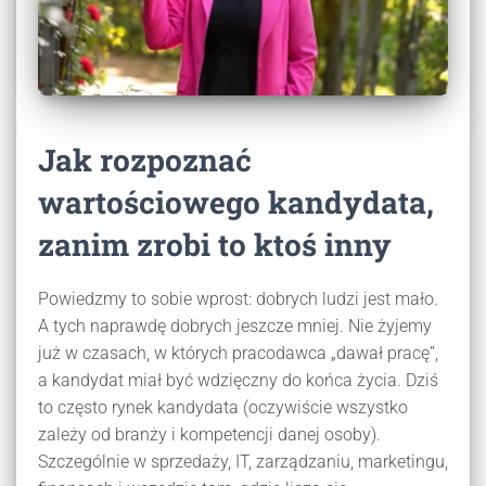
Jak rozpoznać
wartościowego kandydata,
zanim zrobi to ktoś inny
Powiedzmy to sobie wprost: dobrych ludzi jest mało.
A tych naprawdę dobrych jeszcze mniej. Nie żyjemy
już w czasach, w których pracodawca „dawał pracę”,
a kandydat miał być wdzięczny do końca życia. Dziś
to często rynek kandydata (oczywiście wszystko
zależy od branży i kompetencji danej osoby).
Szczególnie w sprzedaży, IT, zarządzaniu, marketingu,