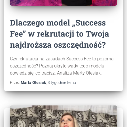
Dlaczego model „Success
Fee” w rekrutacji to Twoja
najdroższa oszczędność?
Czy rekrutacja na zasadach Success Fee to pozorna
oszczędność? Poznaj ukryte wady tego modelu i
dowiedz się, co tracisz. Analiza Marty Olesiak.
Przez
Marta Olesiak
,
3 tygodnie
temu