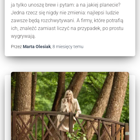
ja tylko unoszę brew i pytam: a na jakiej planecie?
Jedna rzecz się nigdy nie zmienia: najlepsi ludzie
zawsze będą rozchwytywani. A firmy, które potrafią
ich, znaleźć zamiast liczyć na przypadek, po prostu
wygrywają.
Przez
Marta Olesiak
,
8 miesięcy
temu