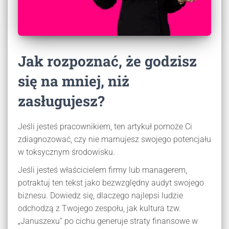
Jak rozpoznać, że godzisz
się na mniej, niż
zasługujesz?
Jeśli jesteś pracownikiem, ten artykuł pomoże Ci
zdiagnozować, czy nie marnujesz swojego potencjału
w toksycznym środowisku.
Jeśli jesteś właścicielem firmy lub managerem,
potraktuj ten tekst jako bezwzględny audyt swojego
biznesu. Dowiedz się, dlaczego najlepsi ludzie
odchodzą z Twojego zespołu, jak kultura tzw.
„Januszexu” po cichu generuje straty finansowe w