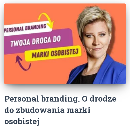
Personal branding. O drodze
do zbudowania marki
osobistej