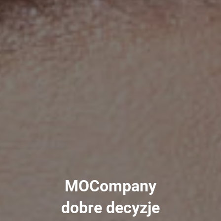
MOCompany
dobre decyzje