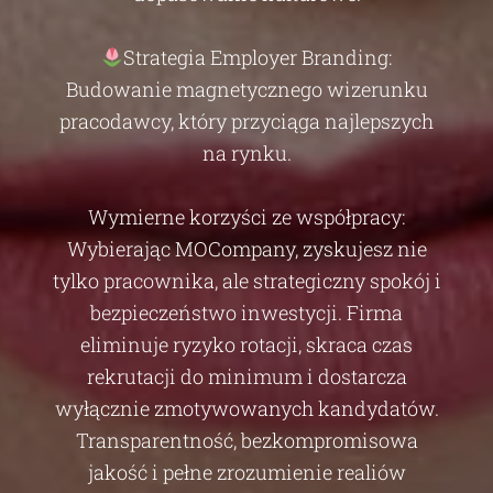
Strategia Employer Branding:
Budowanie magnetycznego wizerunku
pracodawcy, który przyciąga najlepszych
na rynku.
Wymierne korzyści ze współpracy:
Wybierając MOCompany, zyskujesz nie
tylko pracownika, ale strategiczny spokój i
bezpieczeństwo inwestycji. Firma
eliminuje ryzyko rotacji, skraca czas
rekrutacji do minimum i dostarcza
wyłącznie zmotywowanych kandydatów.
Transparentność, bezkompromisowa
jakość i pełne zrozumienie realiów