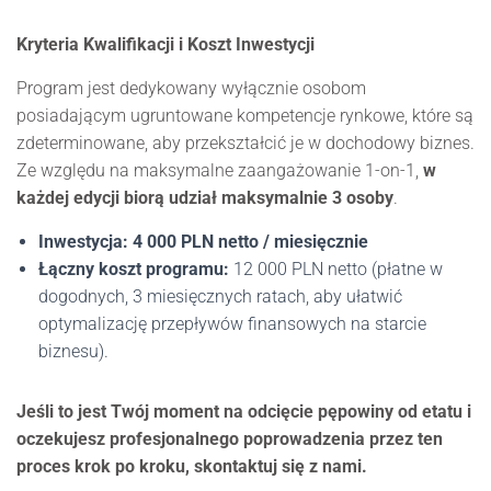
Kryteria Kwalifikacji i Koszt Inwestycji
Program jest dedykowany wyłącznie osobom
posiadającym ugruntowane kompetencje rynkowe, które są
zdeterminowane, aby przekształcić je w dochodowy biznes.
Ze względu na maksymalne zaangażowanie 1-on-1,
w
każdej edycji biorą udział maksymalnie 3 osoby
.
Inwestycja:
4 000 PLN netto / miesięcznie
Łączny koszt programu:
12 000 PLN netto (płatne w
dogodnych, 3 miesięcznych ratach, aby ułatwić
optymalizację przepływów finansowych na starcie
biznesu).
Jeśli to jest Twój moment na odcięcie pępowiny od etatu i
oczekujesz profesjonalnego poprowadzenia przez ten
proces krok po kroku, skontaktuj się z nami.