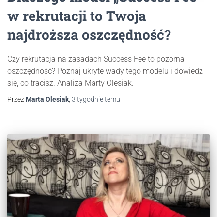
w rekrutacji to Twoja
najdroższa oszczędność?
Czy rekrutacja na zasadach Success Fee to pozorna
oszczędność? Poznaj ukryte wady tego modelu i dowiedz
się, co tracisz. Analiza Marty Olesiak.
Przez
Marta Olesiak
,
3 tygodnie
temu