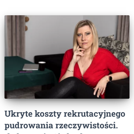
Ukryte koszty rekrutacyjnego
pudrowania rzeczywistości.