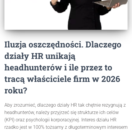
Iluzja oszczędności. Dlaczego
działy HR unikają
headhunterów i ile przez to
tracą właściciele firm w 2026
roku?
Aby zrozumieć, dlaczego działy HR tak chętnie rezygnują z
headhunterów, należy przyjrzeć się strukturze ich celów
(KPI) oraz psychologii korporacyjnej. Interes działu HR
rzadko jest w 100% tożsamy z długoterminowym interesem