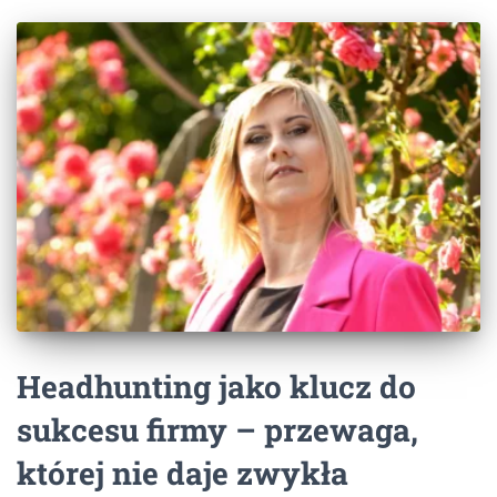
Headhunting jako klucz do
sukcesu firmy – przewaga,
której nie daje zwykła