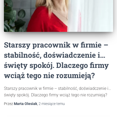
Starszy pracownik w firmie –
stabilność, doświadczenie i…
święty spokój. Dlaczego firmy
wciąż tego nie rozumieją?
Starszy pracownik w firmie – stabilność, doświadczenie i…
święty spokój. Dlaczego firmy wciąż tego nie rozumieją?
Przez
Marta Olesiak
,
2 miesiące
temu