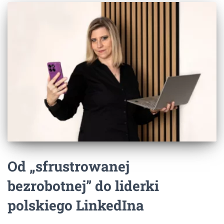
Od „sfrustrowanej
bezrobotnej” do liderki
polskiego LinkedIna