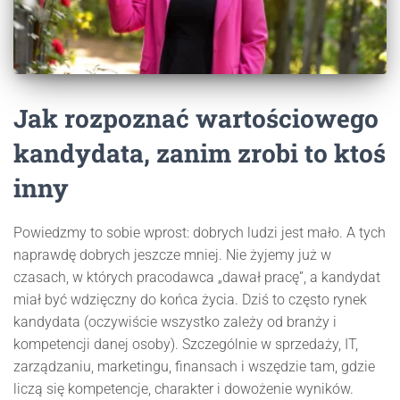
Jak rozpoznać wartościowego
kandydata, zanim zrobi to ktoś
inny
Powiedzmy to sobie wprost: dobrych ludzi jest mało. A tych
naprawdę dobrych jeszcze mniej. Nie żyjemy już w
czasach, w których pracodawca „dawał pracę”, a kandydat
miał być wdzięczny do końca życia. Dziś to często rynek
kandydata (oczywiście wszystko zależy od branży i
kompetencji danej osoby). Szczególnie w sprzedaży, IT,
zarządzaniu, marketingu, finansach i wszędzie tam, gdzie
liczą się kompetencje, charakter i dowożenie wyników.