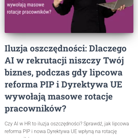
Iluzja oszczędności: Dlaczego
AI w rekrutacji niszczy Twój
biznes, podczas gdy lipcowa
reforma PIP i Dyrektywa UE
wywołają masowe rotacje
pracowników?
Czy AI w HR to iluzja oszczędności? Sprawdź, jak lipcowa
reforma PIP i nowa Dyrektywa UE wpłyną na rotację